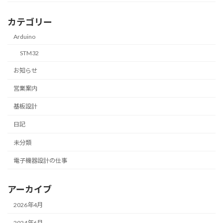
カテゴリー
Arduino
STM32
お知らせ
営業案内
基板設計
日記
未分類
電子機器設計の仕事
アーカイブ
2026年4月
2024年6月