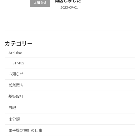
開店しました
お知らせ
2023-09-01
カテゴリー
Arduino
STM32
お知らせ
営業案内
基板設計
日記
未分類
電子機器設計の仕事