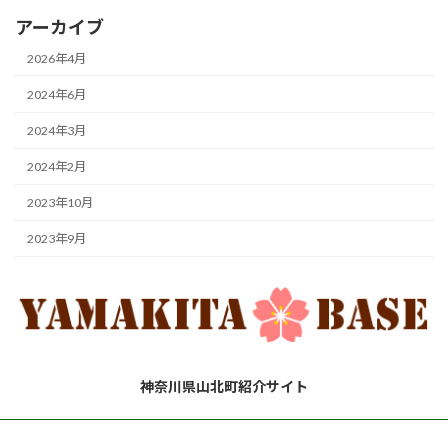
アーカイブ
2026年4月
2024年6月
2024年3月
2024年2月
2023年10月
2023年9月
神奈川県山北町紹介サイト