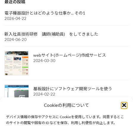
最近の投稿
電子機器設計とはどのような仕事か... その1
2026-04-22
新入社員技術研修 講師(補助員) をしてきました
2024-06-20
webサイト(ホームページ)作成サービス
2024-03-30
基板設計にソフトウェア開発ツールを使う
2024-02-22
Cookieの利用について
デバイス情報の保存やアクセスに Cookieを使用しています。同意するとこ
STM32 NucleoをArduinoで使う
のサイトの閲覧や固有の ID などを保存、利用し利便性が向上します。
2023-10-31