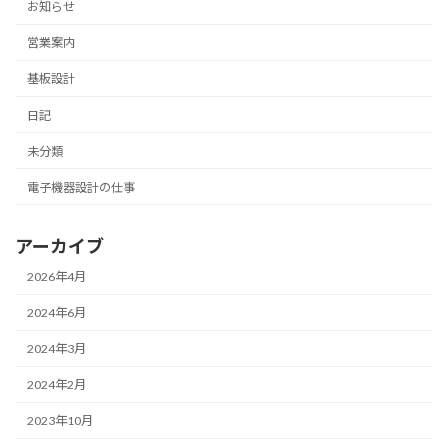
お知らせ
営業案内
基板設計
日記
未分類
電子機器設計の仕事
アーカイブ
2026年4月
2024年6月
2024年3月
2024年2月
2023年10月