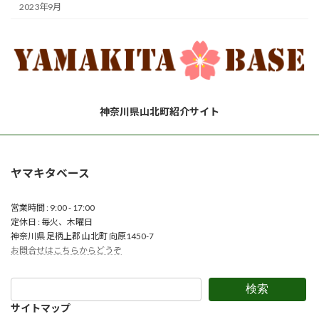
2023年9月
神奈川県山北町紹介サイト
ヤマキタベース
営業時間 : 9:00 - 17:00
定休日 : 毎火、木曜日
神奈川県 足柄上郡 山北町 向原1450-7
お問合せはこちらからどうぞ
検索
サイトマップ