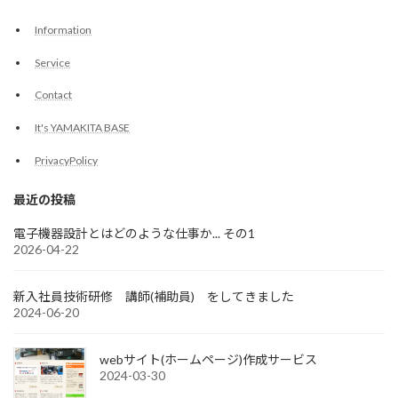
Information
Service
Contact
It's YAMAKITA BASE
PrivacyPolicy
最近の投稿
電子機器設計とはどのような仕事か... その1
2026-04-22
新入社員技術研修 講師(補助員) をしてきました
2024-06-20
webサイト(ホームページ)作成サービス
2024-03-30